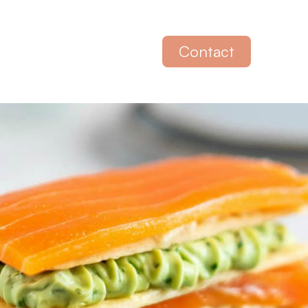
Contact