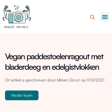
Vegan paddestoelenragout met
bladerdeeg en edelgistvlokken
Dit artikel is geschreven door
Miriam Groot
op
11/12/2021
Verder lezen