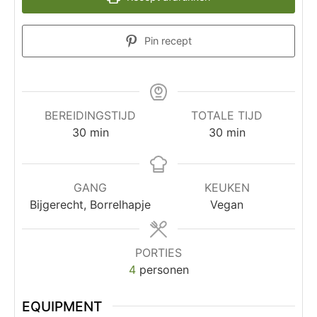
Pin recept
BEREIDINGSTIJD
TOTALE TIJD
30
min
30
min
GANG
KEUKEN
Bijgerecht, Borrelhapje
Vegan
PORTIES
4
personen
EQUIPMENT