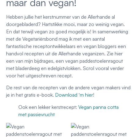
maar dan vegan!
Hebben jullie het kerstnummer van de Allerhande al
doorgebladerd? Hartstikke mooi, maar zo weinig vegan.
En dat terwijl vegan zo goed mogelijk is! In samenwerking
met de Vegetariërsbond mag ik met een aantal
fantastische receptontwikkelaars en vegan bloggers een
handvol recepten uit de Allerhande veganizen. Zie hier
een van mijn bijdrages, een vegan paddestoelenragout
met bladerdeeg en edelgistvlokken. Scrol vooral verder
voor het uitgeschreven recept.
De rest van de recepten van de andere vegan makers vind
je in het gratis e-book.
Download ‘m hier
!
Ook een lekker kerstrecept:
Vegan panna cotta
met passievrucht