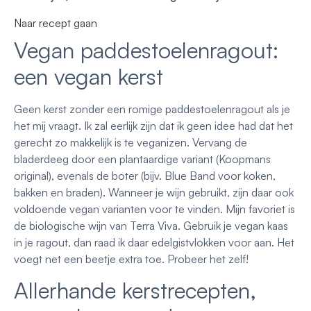
Naar recept gaan
Vegan paddestoelenragout:
een vegan kerst
Geen kerst zonder een romige paddestoelenragout als je
het mij vraagt. Ik zal eerlijk zijn dat ik geen idee had dat het
gerecht zo makkelijk is te veganizen. Vervang de
bladerdeeg door een plantaardige variant (Koopmans
original), evenals de boter (bijv. Blue Band voor koken,
bakken en braden). Wanneer je wijn gebruikt, zijn daar ook
voldoende vegan varianten voor te vinden. Mijn favoriet is
de biologische wijn van Terra Viva. Gebruik je vegan kaas
in je ragout, dan raad ik daar edelgistvlokken voor aan. Het
voegt net een beetje extra toe. Probeer het zelf!
Allerhande kerstrecepten,