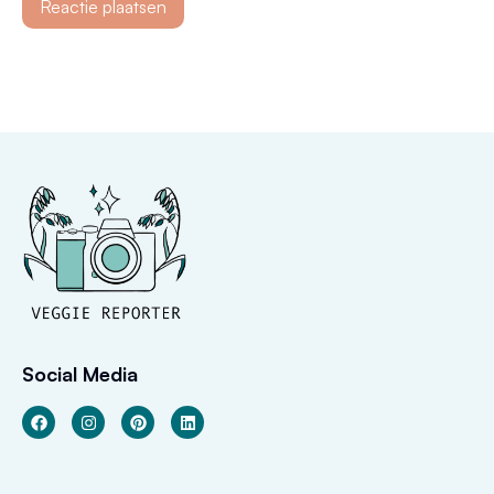
Social Media