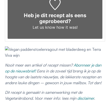
Heb je dit recept als eens
geprobeerd?
Let us know
how it was!
Nooit meer een artikel of recept missen?
Abonneer je dan
op de nieuwsbrief!
Eens in de zoveel tijd breng ik je op de
hoogte van de laatste nieuwtjes, de lekkerste recepten en
andere leuke dingen – gewoon in jouw mailbox. Tot dan!
Dit recept is gemaakt in samenwerking met de
Vegetariërsbond. Voor meer info: lees mijn
disclaimer
.