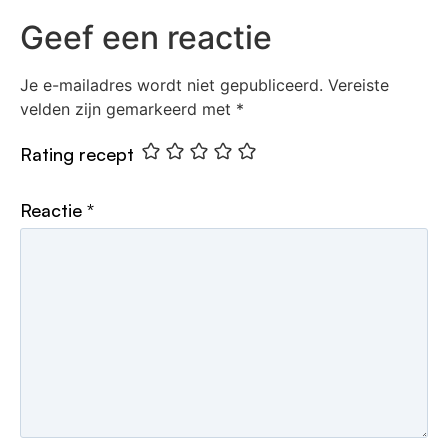
Geef een reactie
Je e-mailadres wordt niet gepubliceerd.
Vereiste
velden zijn gemarkeerd met
*
Rating recept
Reactie
*