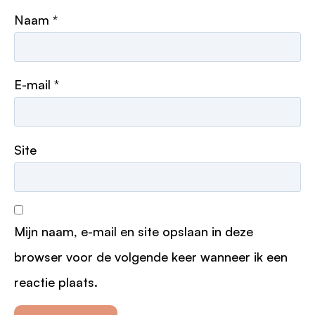
Naam
*
E-mail
*
Site
Mijn naam, e-mail en site opslaan in deze
browser voor de volgende keer wanneer ik een
reactie plaats.