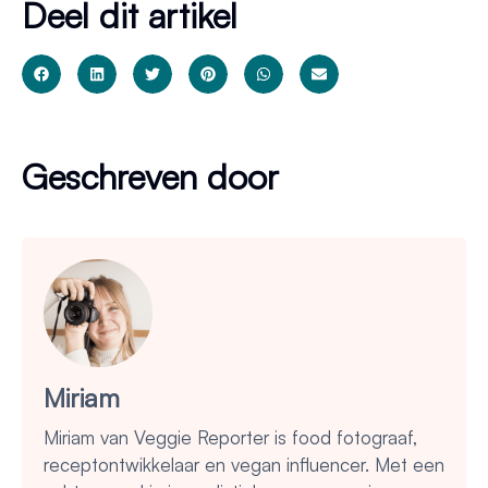
Deel dit artikel
Geschreven door
Miriam
Miriam van Veggie Reporter is food fotograaf,
receptontwikkelaar en vegan influencer. Met een