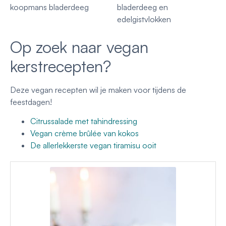
Op zoek naar vegan
kerstrecepten?
Deze vegan recepten wil je maken voor tijdens de
feestdagen!
Citrussalade met tahindressing
Vegan crème brûlée van kokos
De allerlekkerste vegan tiramisu ooit