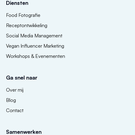
Diensten
Food Fotografie
Receptontwikkeling
Social Media Management
Vegan Influencer Marketing
Workshops & Evenementen
Ga snel naar
Over mij
Blog
Contact
Samenwerken