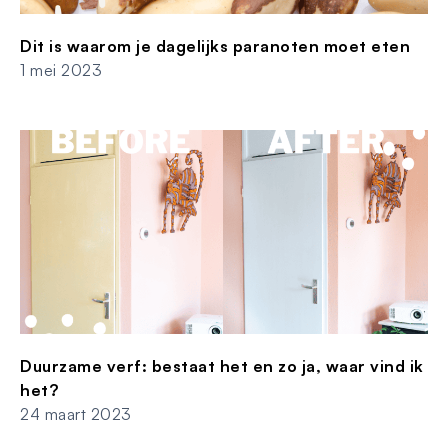
Dit is waarom je dagelijks paranoten moet eten
1 mei 2023
Duurzame verf: bestaat het en zo ja, waar vind ik
het?
24 maart 2023