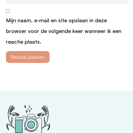
Mijn naam, e-mail en site opslaan in deze
browser voor de volgende keer wanneer ik een
reactie plaats.