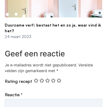
Duurzame verf: bestaat het en zo ja, waar vind ik
het?
24 maart 2023
Geef een reactie
Je e-mailadres wordt niet gepubliceerd.
Vereiste
velden zijn gemarkeerd met
*
Rating recept
Reactie
*