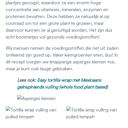
plantjes geoogst, waardoor ze een enorm hoge
concentratie aan vitamines, mineralen, enzymen en
proteïnen bevatten. Deze hebben ze natuurlijk al op
voorraad om tot een grote plant te groeien, maar
daarvoor kunnen ze al genuttigd worden. Het zijn dus
echt bommetjes vol gezonde voedingsstoffen!
Wij mensen nemen de voedingsstoffen die net uit zaden
ontkiemd zijn goed op. Vaker kiemgroenten eten, dus! In
dit recept voegen we knapperige asperges kiemen toe,
maar je kunt ook taugé gebruiken.
Lees ook:
Easy tortilla wrap met Mexicaans
geïnspireerde vulling (whole food plant based)