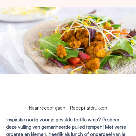
Naar recept gaan
-
Recept afdrukken
Inspiratie nodig voor je gevulde tortilla wrap? Probeer
deze vulling van gemarineerde pulled tempeh! Met verse
groente en kiemen, heerlijk als lunch of onderdeel van je