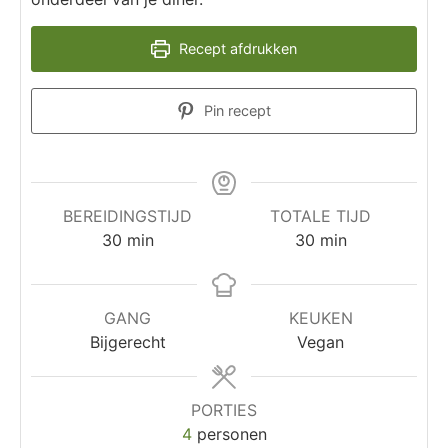
Recept afdrukken
Pin recept
BEREIDINGSTIJD
TOTALE TIJD
30
min
30
min
GANG
KEUKEN
Bijgerecht
Vegan
PORTIES
4
personen