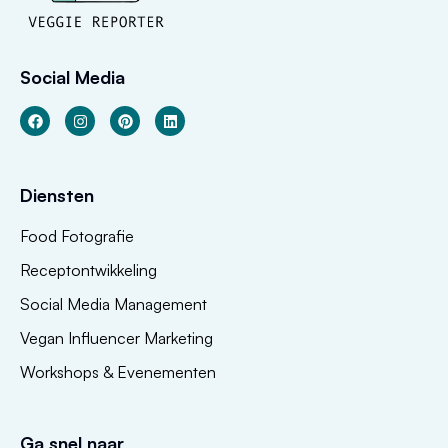
Social Media
Diensten
Food Fotografie
Receptontwikkeling
Social Media Management
Vegan Influencer Marketing
Workshops & Evenementen
Ga snel naar