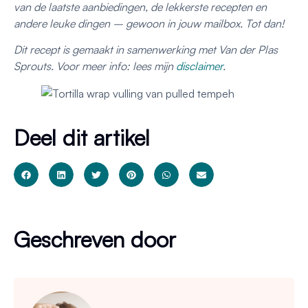
van de laatste aanbiedingen, de lekkerste recepten en
andere leuke dingen – gewoon in jouw mailbox. Tot dan!
Dit recept is gemaakt in samenwerking met Van der Plas
Sprouts. Voor meer info: lees mijn
disclaimer
.
Deel dit artikel
Geschreven door