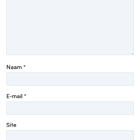
Naam
*
E-mail
*
Site