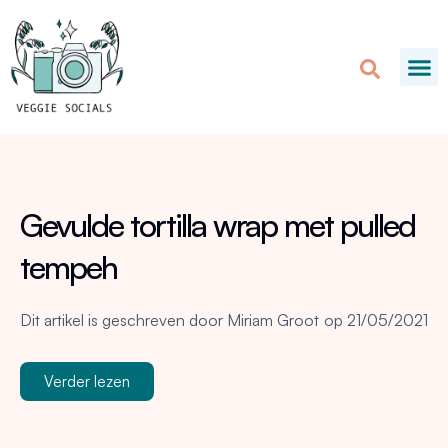
Gevulde tortilla wrap met pulled
tempeh
Dit artikel is geschreven door
Miriam Groot
op
21/05/2021
Verder lezen