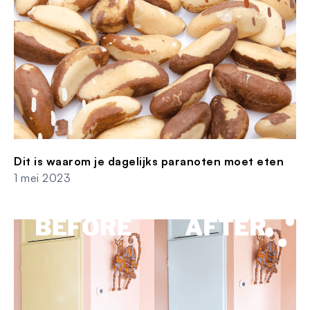
Dit is waarom je dagelijks paranoten moet eten
1 mei 2023