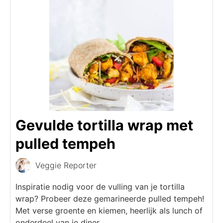
Gevulde tortilla wrap met
pulled tempeh
Veggie Reporter
Inspiratie nodig voor de vulling van je tortilla
wrap? Probeer deze gemarineerde pulled tempeh!
Met verse groente en kiemen, heerlijk als lunch of
onderdeel van je diner.