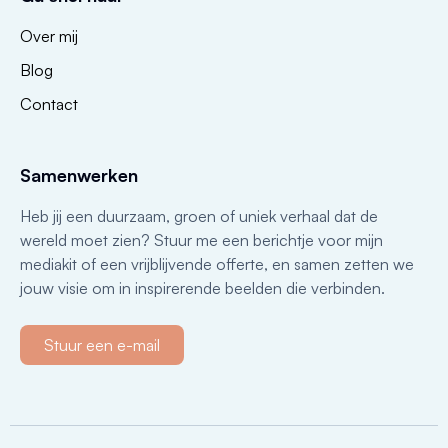
Over mij
Blog
Contact
Samenwerken
Heb jij een duurzaam, groen of uniek verhaal dat de
wereld moet zien? Stuur me een berichtje voor mijn
mediakit of een vrijblijvende offerte, en samen zetten we
jouw visie om in inspirerende beelden die verbinden.
Stuur een e-mail