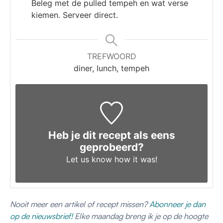
Beleg met de pulled tempeh en wat verse
kiemen. Serveer direct.
TREFWOORD
diner, lunch, tempeh
Heb je dit recept als eens
geprobeerd?
Let us know
how it was!
Nooit meer een artikel of recept missen?
Abonneer je dan
op de nieuwsbrief!
Elke maandag breng ik je op de hoogte