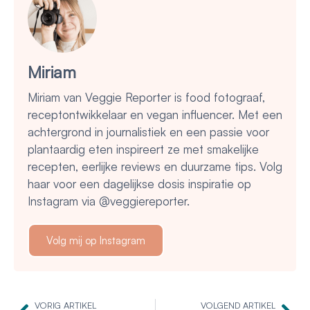
Miriam
Miriam van Veggie Reporter is food fotograaf,
receptontwikkelaar en vegan influencer. Met een
achtergrond in journalistiek en een passie voor
plantaardig eten inspireert ze met smakelijke
recepten, eerlijke reviews en duurzame tips. Volg
haar voor een dagelijkse dosis inspiratie op
Instagram via @veggiereporter.
Volg mij op Instagram
VORIG ARTIKEL
VOLGEND ARTIKEL