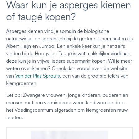
Waar kun je asperges kiemen
of taugé kopen?
Asperges kiemen vind je soms in de biologische
natuurwinkel en sporadisch bij de grotere supermarkten als
Albert Heijn en Jumbo. Een enkele keer kun je het zelfs
vinden bij de Hoogvliet. Taugé is wat makkelijker vindbaar:
deze kun je in vrijwel iedere supermarkt kopen. Wil je meer
weten over kiemen? Check dan vooral even de website
van
Van der Plas Sprouts
, een van de grootste telers van
kiemgroenten.
Let op: Zwangere vrouwen, jonge kinderen, ouderen en
mensen met een verminderde weerstand worden door
het Voedingscentrum afgeraden om kiemgroenten rauw
te eten.