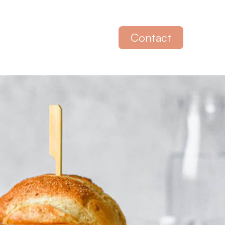
Contact