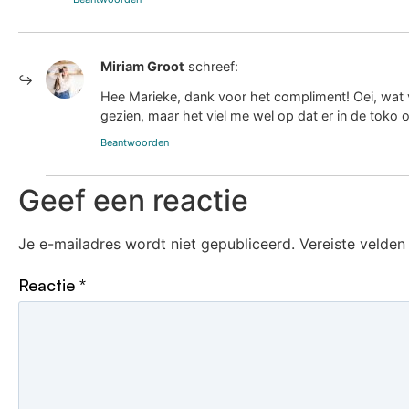
Miriam Groot
schreef:
Hee Marieke, dank voor het compliment! Oei, wat v
gezien, maar het viel me wel op dat er in de toko
Beantwoorden
Geef een reactie
Je e-mailadres wordt niet gepubliceerd.
Vereiste velde
Reactie
*