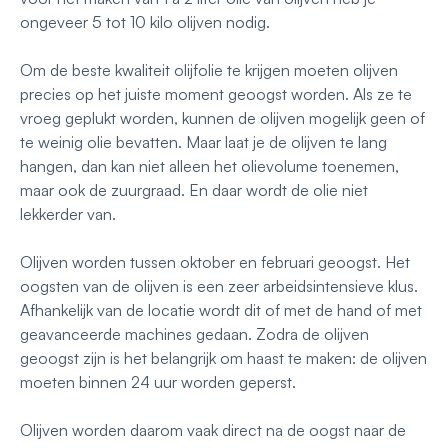
ongeveer 5 tot 10 kilo olijven nodig.
Om de beste kwaliteit olijfolie te krijgen moeten olijven
precies op het juiste moment geoogst worden. Als ze te
vroeg geplukt worden, kunnen de olijven mogelijk geen of
te weinig olie bevatten. Maar laat je de olijven te lang
hangen, dan kan niet alleen het olievolume toenemen,
maar ook de zuurgraad. En daar wordt de olie niet
lekkerder van.
Olijven worden tussen oktober en februari geoogst. Het
oogsten van de olijven is een zeer arbeidsintensieve klus.
Afhankelijk van de locatie wordt dit of met de hand of met
geavanceerde machines gedaan. Zodra de olijven
geoogst zijn is het belangrijk om haast te maken: de olijven
moeten binnen 24 uur worden geperst.
Olijven worden daarom vaak direct na de oogst naar de