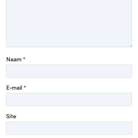
Naam
*
E-mail
*
Site