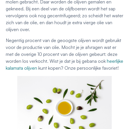
molen gebracht. Daar worden de olijven gemalen en
gekneed. Bij een deel van de olijfboeren wordt het sap
vervolgens ook nog gecentrifugeerd; zo scheidt het water
zich van de olie, en dan houdt je extra vierge olie van
olijven over.
Negentig procent van de geoogste olijven wordt gebruikt
voor de productie van olie. Mocht je je afvragen wat er
met de overige 10 procent van de olijven gebeurt: deze
worden los verkocht. Wist je dat je bij gebana ook
heerlijke
kalamata olijven
kunt kopen? Onze persoonlijke favoriet!