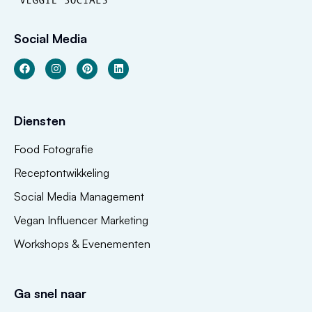
Social Media
Diensten
Food Fotografie
Receptontwikkeling
Social Media Management
Vegan Influencer Marketing
Workshops & Evenementen
Ga snel naar