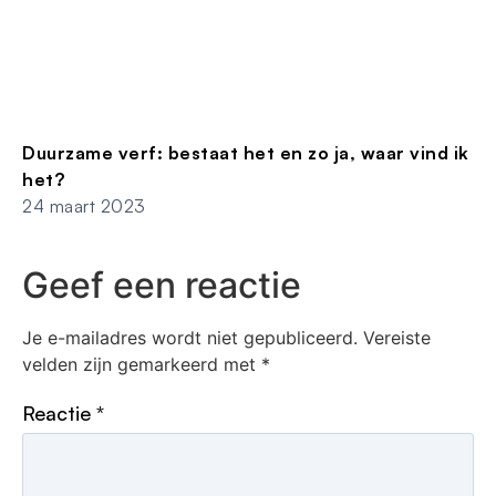
Duurzame verf: bestaat het en zo ja, waar vind ik
het?
24 maart 2023
Geef een reactie
Je e-mailadres wordt niet gepubliceerd.
Vereiste
velden zijn gemarkeerd met
*
Reactie
*