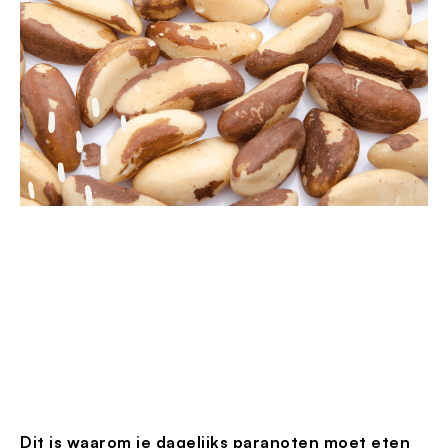
Dit is waarom je dagelijks paranoten moet eten