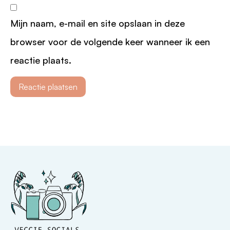
Mijn naam, e-mail en site opslaan in deze
browser voor de volgende keer wanneer ik een
reactie plaats.