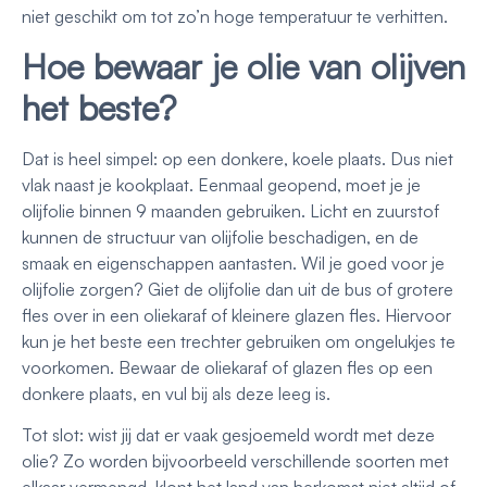
niet geschikt om tot zo’n hoge temperatuur te verhitten.
Hoe bewaar je olie van olijven
het beste?
Dat is heel simpel: op een donkere, koele plaats. Dus niet
vlak naast je kookplaat. Eenmaal geopend, moet je je
olijfolie binnen 9 maanden gebruiken. Licht en zuurstof
kunnen de structuur van olijfolie beschadigen, en de
smaak en eigenschappen aantasten. Wil je goed voor je
olijfolie zorgen? Giet de olijfolie dan uit de bus of grotere
fles over in een oliekaraf of kleinere glazen fles. Hiervoor
kun je het beste een trechter gebruiken om ongelukjes te
voorkomen. Bewaar de oliekaraf of glazen fles op een
donkere plaats, en vul bij als deze leeg is.
Tot slot: wist jij dat er vaak gesjoemeld wordt met deze
olie? Zo worden bijvoorbeeld verschillende soorten met