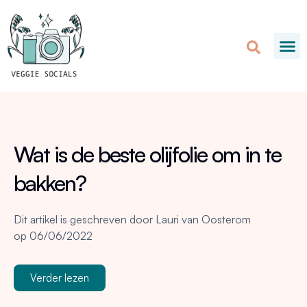
Wat is de beste olijfolie om in te
bakken?
Dit artikel is geschreven door
Lauri van Oosterom
op
06/06/2022
Verder lezen