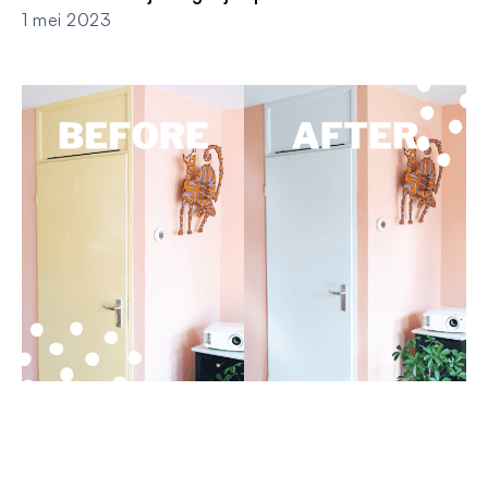
1 mei 2023