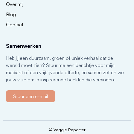
Over mij
Blog
Contact
Samenwerken
Heb jij een duurzaam, groen of uniek verhaal dat de
wereld moet zien? Stuur me een berichtje voor mijn
mediakit of een vrijblijvende offerte, en samen zetten we
jouw visie om in inspirerende beelden die verbinden.
Stuur een e-mail
© Veggie Reporter