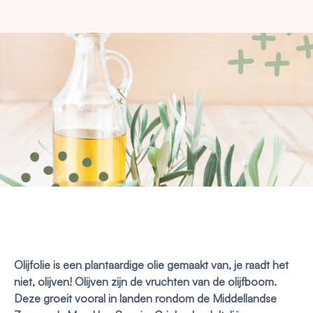
Olijfolie is een plantaardige olie gemaakt van, je raadt het
niet, olijven! Olijven zijn de vruchten van de olijfboom.
Deze groeit vooral in landen rondom de Middellandse