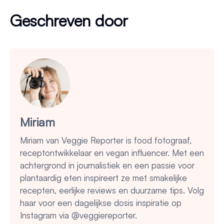
Geschreven door
Miriam
Miriam van Veggie Reporter is food fotograaf,
receptontwikkelaar en vegan influencer. Met een
achtergrond in journalistiek en een passie voor
plantaardig eten inspireert ze met smakelijke
recepten, eerlijke reviews en duurzame tips. Volg
haar voor een dagelijkse dosis inspiratie op
Instagram via @veggiereporter.