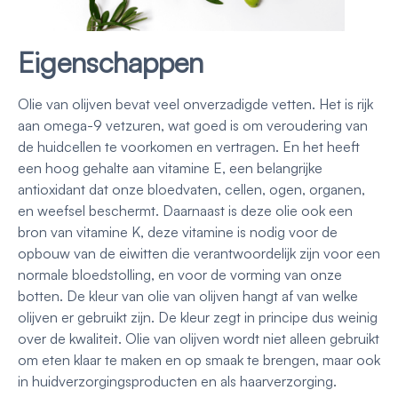
Eigenschappen
Olie van olijven bevat veel onverzadigde vetten. Het is rijk
aan omega-9 vetzuren, wat goed is om veroudering van
de huidcellen te voorkomen en vertragen. En het heeft
een hoog gehalte aan vitamine E, een belangrijke
antioxidant dat onze bloedvaten, cellen, ogen, organen,
en weefsel beschermt. Daarnaast is deze olie ook een
bron van vitamine K, deze vitamine is nodig voor de
opbouw van de eiwitten die verantwoordelijk zijn voor een
normale bloedstolling, en voor de vorming van onze
botten. De kleur van olie van olijven hangt af van welke
olijven er gebruikt zijn. De kleur zegt in principe dus weinig
over de kwaliteit. Olie van olijven wordt niet alleen gebruikt
om eten klaar te maken en op smaak te brengen, maar ook
in huidverzorgingsproducten en als haarverzorging.