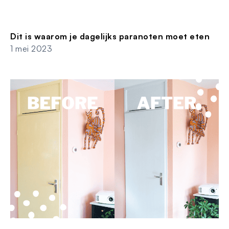
Dit is waarom je dagelijks paranoten moet eten
1 mei 2023