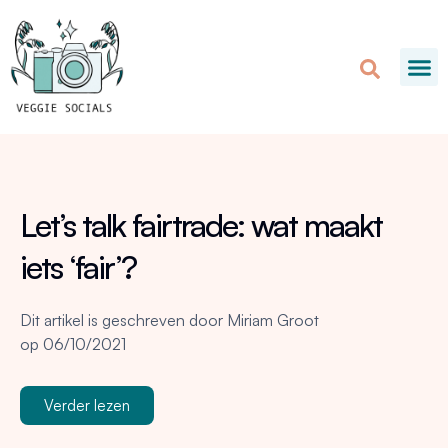
Let’s talk fairtrade: wat maakt
iets ‘fair’?
Dit artikel is geschreven door
Miriam Groot
op
06/10/2021
Verder lezen