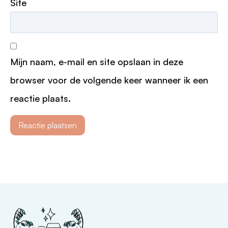
Site
Mijn naam, e-mail en site opslaan in deze
browser voor de volgende keer wanneer ik een
reactie plaats.