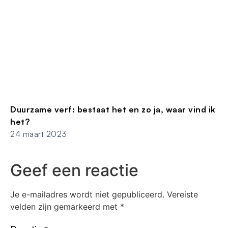
Duurzame verf: bestaat het en zo ja, waar vind ik
het?
24 maart 2023
Geef een reactie
Je e-mailadres wordt niet gepubliceerd.
Vereiste
velden zijn gemarkeerd met
*