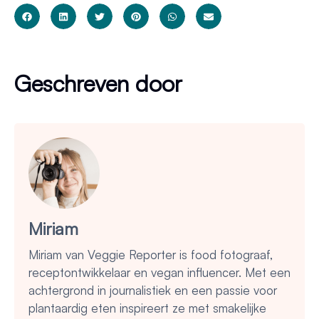
Geschreven door
Miriam
Miriam van Veggie Reporter is food fotograaf,
receptontwikkelaar en vegan influencer. Met een
achtergrond in journalistiek en een passie voor
plantaardig eten inspireert ze met smakelijke