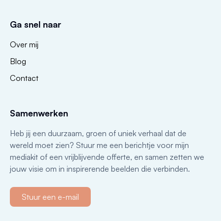
Ga snel naar
Over mij
Blog
Contact
Samenwerken
Heb jij een duurzaam, groen of uniek verhaal dat de
wereld moet zien? Stuur me een berichtje voor mijn
mediakit of een vrijblijvende offerte, en samen zetten we
jouw visie om in inspirerende beelden die verbinden.
Stuur een e-mail