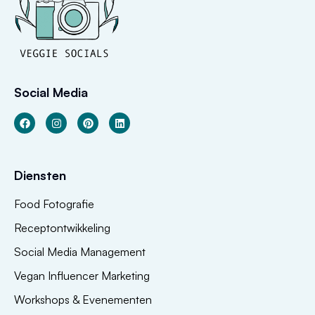
Social Media
Diensten
Food Fotografie
Receptontwikkeling
Social Media Management
Vegan Influencer Marketing
Workshops & Evenementen