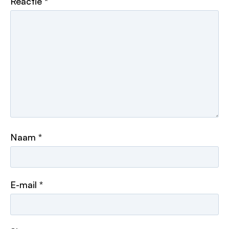
Reactie
*
Naam
*
E-mail
*