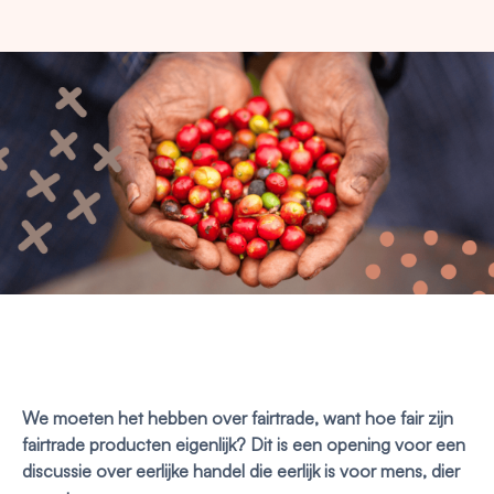
We moeten het hebben over fairtrade, want hoe fair zijn
fairtrade producten eigenlijk? Dit is een opening voor een
discussie over eerlijke handel die eerlijk is voor mens, dier