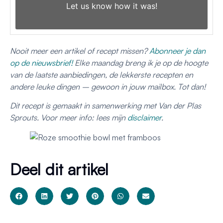
Let us know
how it was!
Nooit meer een artikel of recept missen?
Abonneer je dan
op de nieuwsbrief!
Elke maandag breng ik je op de hoogte
van de laatste aanbiedingen, de lekkerste recepten en
andere leuke dingen – gewoon in jouw mailbox. Tot dan!
Dit recept is gemaakt in samenwerking met Van der Plas
Sprouts. Voor meer info: lees mijn
disclaimer
.
Deel dit artikel