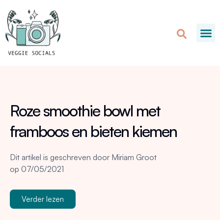
Roze smoothie bowl met
framboos en bieten kiemen
Dit artikel is geschreven door
Miriam Groot
op
07/05/2021
Verder lezen