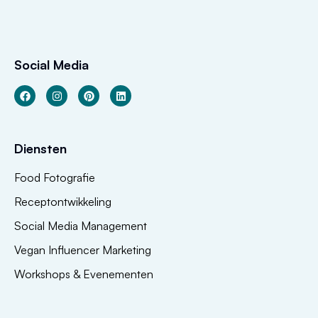
Social Media
Diensten
Food Fotografie
Receptontwikkeling
Social Media Management
Vegan Influencer Marketing
Workshops & Evenementen