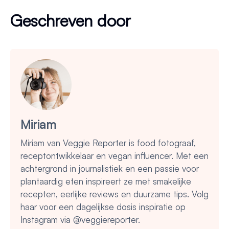
Geschreven door
Miriam
Miriam van Veggie Reporter is food fotograaf,
receptontwikkelaar en vegan influencer. Met een
achtergrond in journalistiek en een passie voor
plantaardig eten inspireert ze met smakelijke
recepten, eerlijke reviews en duurzame tips. Volg
haar voor een dagelijkse dosis inspiratie op
Instagram via @veggiereporter.