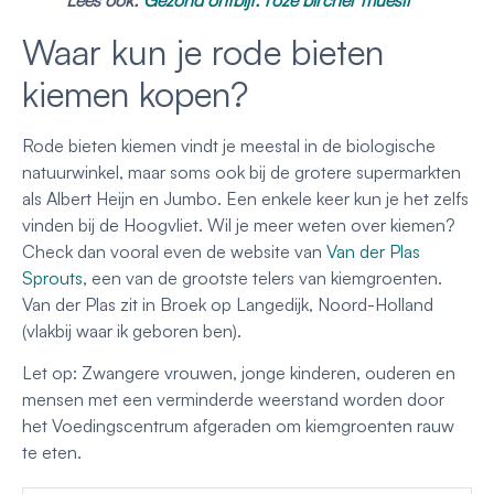
Waar kun je rode bieten
kiemen kopen?
Rode bieten kiemen vindt je meestal in de biologische
natuurwinkel, maar soms ook bij de grotere supermarkten
als Albert Heijn en Jumbo. Een enkele keer kun je het zelfs
vinden bij de Hoogvliet. Wil je meer weten over kiemen?
Check dan vooral even de website van
Van der Plas
Sprouts
, een van de grootste telers van kiemgroenten.
Van der Plas zit in Broek op Langedijk, Noord-Holland
(vlakbij waar ik geboren ben).
Let op: Zwangere vrouwen, jonge kinderen, ouderen en
mensen met een verminderde weerstand worden door
het Voedingscentrum afgeraden om kiemgroenten rauw
te eten.