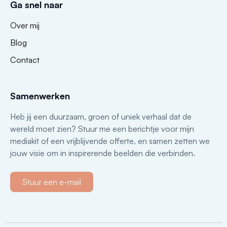
Ga snel naar
Over mij
Blog
Contact
Samenwerken
Heb jij een duurzaam, groen of uniek verhaal dat de
wereld moet zien? Stuur me een berichtje voor mijn
mediakit of een vrijblijvende offerte, en samen zetten we
jouw visie om in inspirerende beelden die verbinden.
Stuur een e-mail