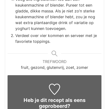
keukenmachine of blender. Pureer tot een
gladde, dikke massa. Als je niet zo’n sterke
keukenmachine of blender hebt, zou je nog
wat extra plantaardige drink of variatie op
yoghurt kunnen toevoegen.
Verdeel over vier kommen en serveer met je
favoriete toppings.
TREFWOORD
fruit, gezond, glutenvrij, zoet, zomer
Heb je dit recept als eens
geprobeerd?