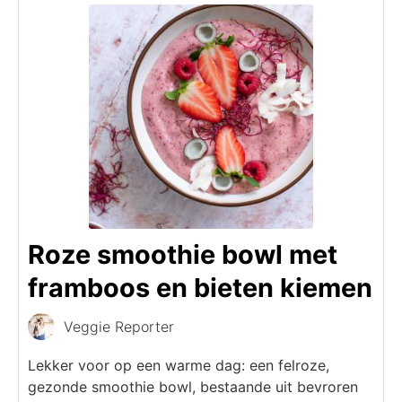
Roze smoothie bowl met
framboos en bieten kiemen
Veggie Reporter
Lekker voor op een warme dag: een felroze,
gezonde smoothie bowl, bestaande uit bevroren