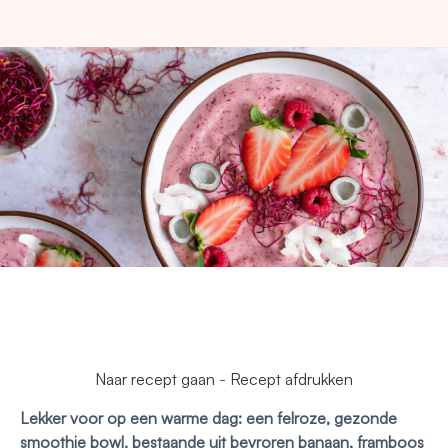
Naar recept gaan
-
Recept afdrukken
Lekker voor op een warme dag: een felroze, gezonde
smoothie bowl, bestaande uit bevroren banaan, framboos