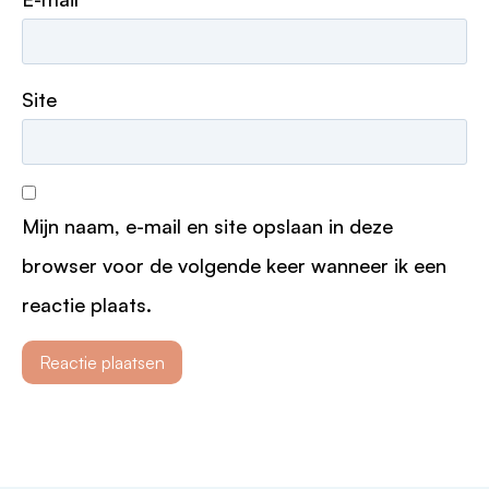
Site
Mijn naam, e-mail en site opslaan in deze
browser voor de volgende keer wanneer ik een
reactie plaats.