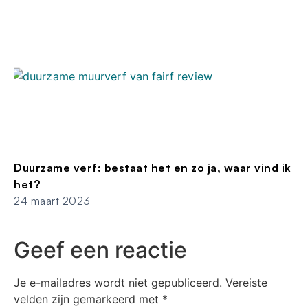
Duurzame verf: bestaat het en zo ja, waar vind ik
het?
24 maart 2023
Geef een reactie
Je e-mailadres wordt niet gepubliceerd.
Vereiste
velden zijn gemarkeerd met
*