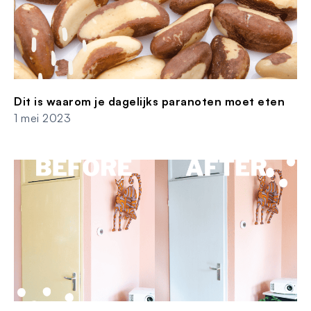
Dit is waarom je dagelijks paranoten moet eten
1 mei 2023