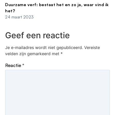
Duurzame verf: bestaat het en zo ja, waar vind ik
het?
24 maart 2023
Geef een reactie
Je e-mailadres wordt niet gepubliceerd.
Vereiste
velden zijn gemarkeerd met
*
Reactie
*