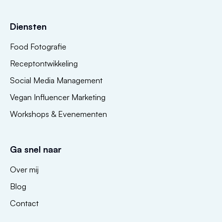
Diensten
Food Fotografie
Receptontwikkeling
Social Media Management
Vegan Influencer Marketing
Workshops & Evenementen
Ga snel naar
Over mij
Blog
Contact