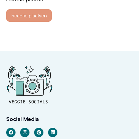
Social Media