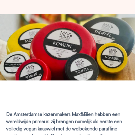
De Amsterdamse kazenmakers Max&Bien hebben een
wereldwijde primeur: zij brengen namelijk als eerste een
volledig vegan kaaswiel met de welbekende paraffine