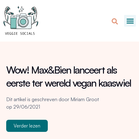
Wow! Max&Bien lanceert als
eerste ter wereld vegan kaaswiel
Dit artikel is geschreven door
Miriam Groot
op
29/06/2021
Verder lezen