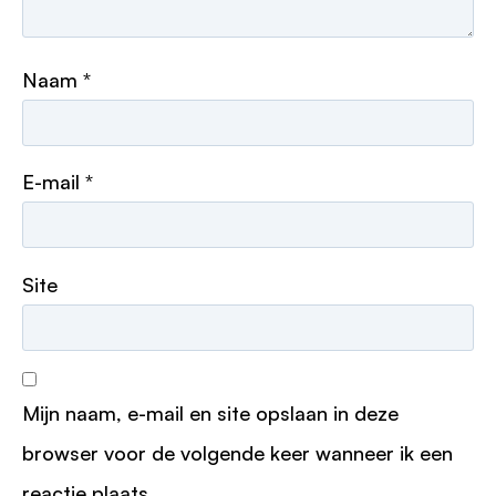
Naam
*
E-mail
*
Site
Mijn naam, e-mail en site opslaan in deze
browser voor de volgende keer wanneer ik een
reactie plaats.