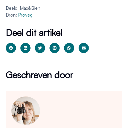
Beeld: Max&Bien
Bron:
Proveg
Deel dit artikel
Geschreven door