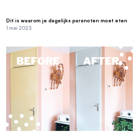
Dit is waarom je dagelijks paranoten moet eten
1 mei 2023