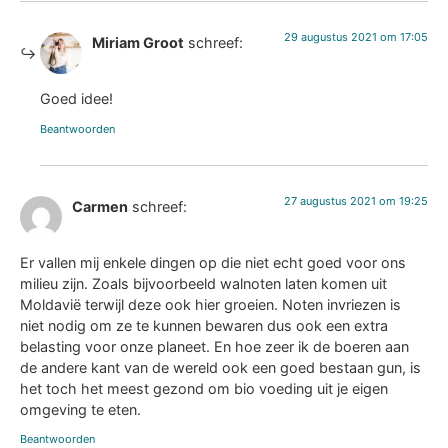
29 augustus 2021 om 17:05
Miriam Groot
schreef:
Goed idee!
Beantwoorden
27 augustus 2021 om 19:25
Carmen
schreef:
Er vallen mij enkele dingen op die niet echt goed voor ons
milieu zijn. Zoals bijvoorbeeld walnoten laten komen uit
Moldavië terwijl deze ook hier groeien. Noten invriezen is
niet nodig om ze te kunnen bewaren dus ook een extra
belasting voor onze planeet. En hoe zeer ik de boeren aan
de andere kant van de wereld ook een goed bestaan gun, is
het toch het meest gezond om bio voeding uit je eigen
omgeving te eten.
Beantwoorden