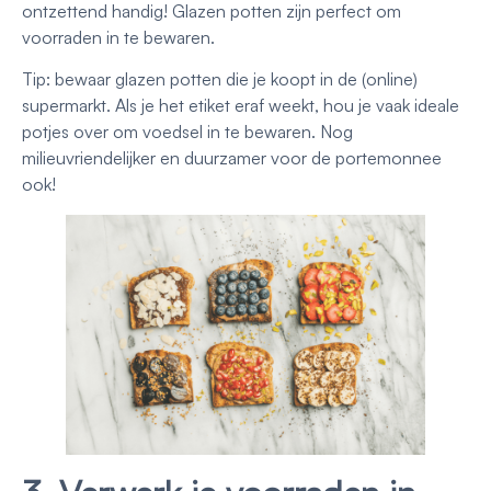
ontzettend handig! Glazen potten zijn perfect om
voorraden in te bewaren.
Tip: bewaar glazen potten die je koopt in de (online)
supermarkt. Als je het etiket eraf weekt, hou je vaak ideale
potjes over om voedsel in te bewaren. Nog
milieuvriendelijker en duurzamer voor de portemonnee
ook!