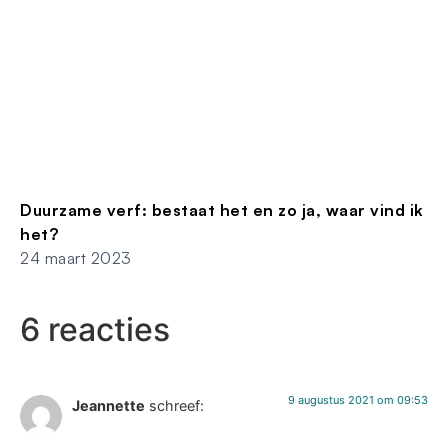
Duurzame verf: bestaat het en zo ja, waar vind ik
het?
24 maart 2023
6 reacties
9 augustus 2021 om 09:53
Jeannette
schreef: