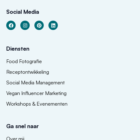
Social Media
Diensten
Food Fotografie
Receptontwikkeling
Social Media Management
Vegan Influencer Marketing
Workshops & Evenementen
Ga snel naar
Over mij