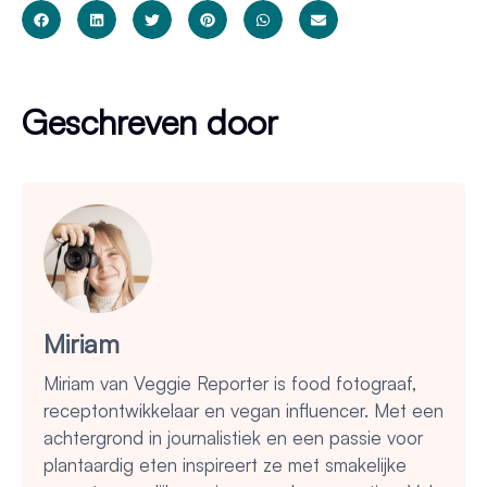
Geschreven door
Miriam
Miriam van Veggie Reporter is food fotograaf,
receptontwikkelaar en vegan influencer. Met een
achtergrond in journalistiek en een passie voor
plantaardig eten inspireert ze met smakelijke