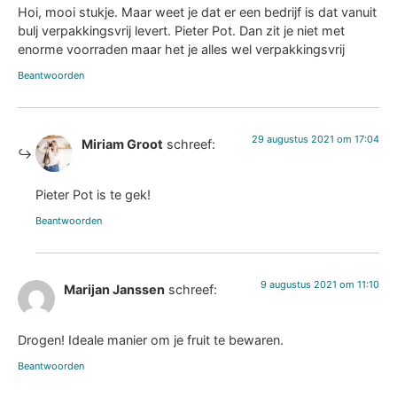
Hoi, mooi stukje. Maar weet je dat er een bedrijf is dat vanuit
bulj verpakkingsvrij levert. Pieter Pot. Dan zit je niet met
enorme voorraden maar het je alles wel verpakkingsvrij
Beantwoorden
29 augustus 2021 om 17:04
Miriam Groot
schreef:
Pieter Pot is te gek!
Beantwoorden
9 augustus 2021 om 11:10
Marijan Janssen
schreef:
Drogen! Ideale manier om je fruit te bewaren.
Beantwoorden