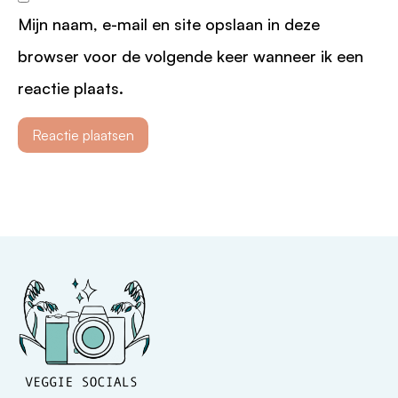
Mijn naam, e-mail en site opslaan in deze
browser voor de volgende keer wanneer ik een
reactie plaats.