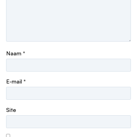
Naam
*
E-mail
*
Site