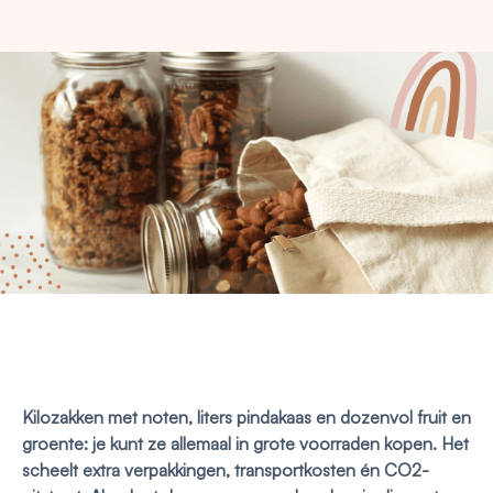
Kilozakken met noten, liters pindakaas en dozenvol fruit en
groente: je kunt ze allemaal in grote voorraden kopen. Het
scheelt extra verpakkingen, transportkosten én CO2-