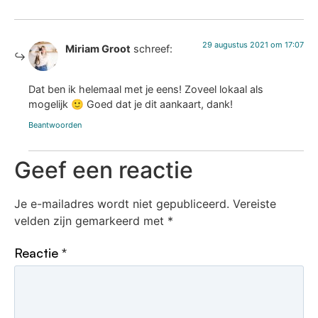
29 augustus 2021 om 17:07
Miriam Groot
schreef:
Dat ben ik helemaal met je eens! Zoveel lokaal als
mogelijk 🙂 Goed dat je dit aankaart, dank!
Beantwoorden
Geef een reactie
Je e-mailadres wordt niet gepubliceerd.
Vereiste
velden zijn gemarkeerd met
*
Reactie
*