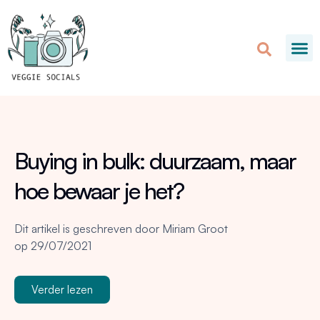
Buying in bulk: duurzaam, maar
hoe bewaar je het?
Dit artikel is geschreven door
Miriam Groot
op
29/07/2021
Verder lezen