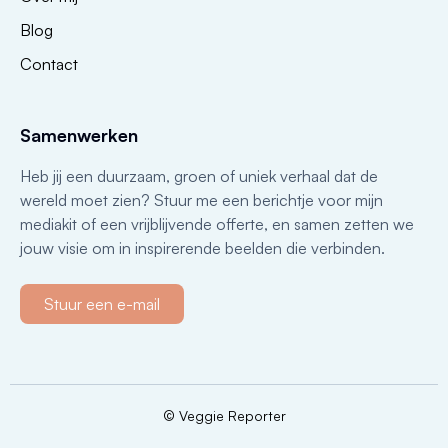
Blog
Contact
Samenwerken
Heb jij een duurzaam, groen of uniek verhaal dat de
wereld moet zien? Stuur me een berichtje voor mijn
mediakit of een vrijblijvende offerte, en samen zetten we
jouw visie om in inspirerende beelden die verbinden.
Stuur een e-mail
© Veggie Reporter